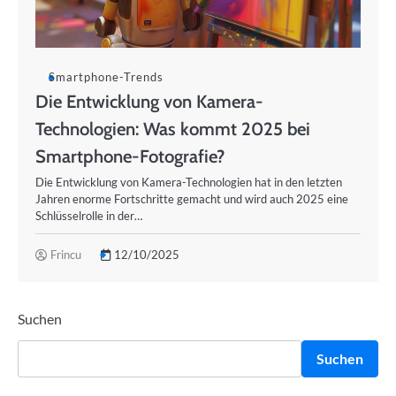
Smartphone-Trends
Die Entwicklung von Kamera-
Technologien: Was kommt 2025 bei
Smartphone-Fotografie?
Die Entwicklung von Kamera-Technologien hat in den letzten
Jahren enorme Fortschritte gemacht und wird auch 2025 eine
Schlüsselrolle in der…
Frincu
12/10/2025
Suchen
Suchen