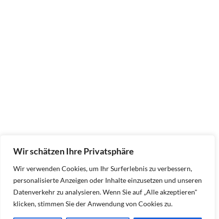
Wir schätzen Ihre Privatsphäre
Wir verwenden Cookies, um Ihr Surferlebnis zu verbessern,
personalisierte Anzeigen oder Inhalte einzusetzen und unseren
Datenverkehr zu analysieren. Wenn Sie auf „Alle akzeptieren"
klicken, stimmen Sie der Anwendung von Cookies zu.