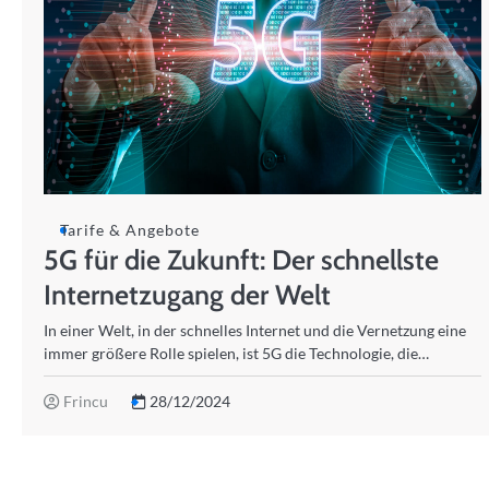
Tarife & Angebote
5G für die Zukunft: Der schnellste
Internetzugang der Welt
In einer Welt, in der schnelles Internet und die Vernetzung eine
immer größere Rolle spielen, ist 5G die Technologie, die…
Frincu
28/12/2024