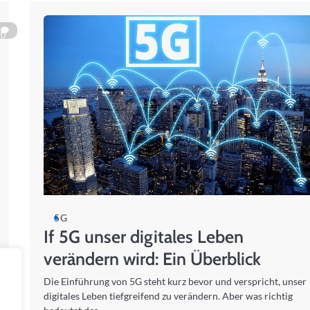
0
5G
If 5G unser digitales Leben
verändern wird: Ein Überblick
Die Einführung von 5G steht kurz bevor und verspricht, unser
digitales Leben tiefgreifend zu verändern. Aber was richtig