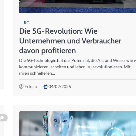
5G
Die 5G-Revolution: Wie
Unternehmen und Verbraucher
davon profitieren
Die 5G-Technologie hat das Potenzial, die Art und Weise, wie 
kommunizieren, arbeiten und leben, zu revolutionieren. Mit
ihren schnelleren…
Frincu
04/02/2025
0