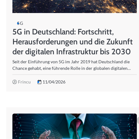
5G
5G in Deutschland: Fortschritt,
Herausforderungen und die Zukunft
der digitalen Infrastruktur bis 2030
Seit der Einführung von 5G im Jahr 2019 hat Deutschland die
Chance gehabt, eine führende Rolle in der globalen digitalen…
Frincu
11/04/2026