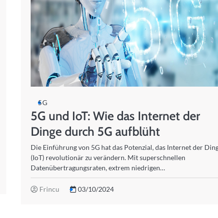
5G
5G und IoT: Wie das Internet der
Dinge durch 5G aufblüht
Die Einführung von 5G hat das Potenzial, das Internet der Din
(IoT) revolutionär zu verändern. Mit superschnellen
Datenübertragungsraten, extrem niedrigen…
Frincu
03/10/2024