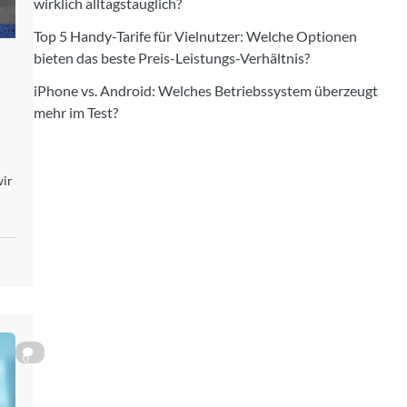
wirklich alltagstauglich?
Top 5 Handy-Tarife für Vielnutzer: Welche Optionen
bieten das beste Preis-Leistungs-Verhältnis?
iPhone vs. Android: Welches Betriebssystem überzeugt
mehr im Test?
wir
0