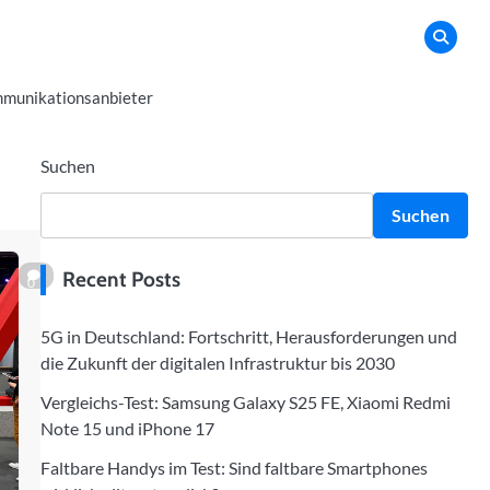
munikationsanbieter
Suchen
Suchen
Recent Posts
0
5G in Deutschland: Fortschritt, Herausforderungen und
die Zukunft der digitalen Infrastruktur bis 2030
Vergleichs-Test: Samsung Galaxy S25 FE, Xiaomi Redmi
Note 15 und iPhone 17
Faltbare Handys im Test: Sind faltbare Smartphones