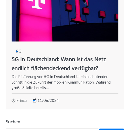
5G
5G in Deutschland: Wann ist das Netz
endlich flächendeckend verfügbar?
Die Einführung von 5G in Deutschland ist ein bedeutender
Schritt in die Zukunft der mobilen Kommunikation. Während
große Städte bereits…
Frincu
11/06/2024
Suchen