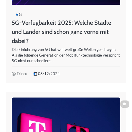
5G
5G-Verfügbarkeit 2025: Welche Städte
und Länder sind schon ganz vorne mit
dabei?
Die Einführung von 5G hat weltweit große Wellen geschlagen.
Als die folgende Generation der Mobilfunktechnologie verspricht
5G nicht nur schnellere…
Frincu
08/12/2024
0