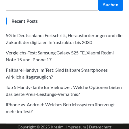
Suchen
Recent Posts
5G in Deutschland: Fortschritt, Herausforderungen und die
Zukunft der digitalen Infrastruktur bis 2030
Vergleichs-Test: Samsung Galaxy S25 FE, Xiaomi Redmi
Note 15 und iPhone 17
Faltbare Handys im Test: Sind faltbare Smartphones
wirklich alltagstauglich?
Top 5 Handy-Tarife für Vielnutzer: Welche Optionen bieten
das beste Preis-Leistungs-Verhältnis?
iPhone vs. Android: Welches Betriebssystem überzeugt
mehr im Test?
Copyright © 2025
Kresim .
Impressum
|
Datenschutz