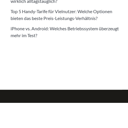
wirklich alltagstauglich?
Top 5 Handy-Tarife für Vielnutzer: Welche Optionen
bieten das beste Preis-Leistungs-Verhältnis?
iPhone vs. Android: Welches Betriebssystem überzeugt
mehr im Test?