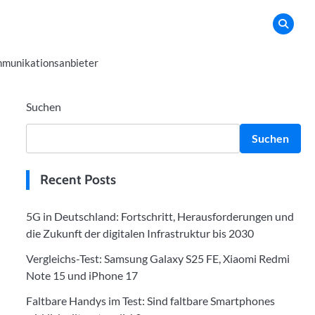
munikationsanbieter
Suchen
Suchen
Recent Posts
5G in Deutschland: Fortschritt, Herausforderungen und
die Zukunft der digitalen Infrastruktur bis 2030
Vergleichs-Test: Samsung Galaxy S25 FE, Xiaomi Redmi
Note 15 und iPhone 17
Faltbare Handys im Test: Sind faltbare Smartphones