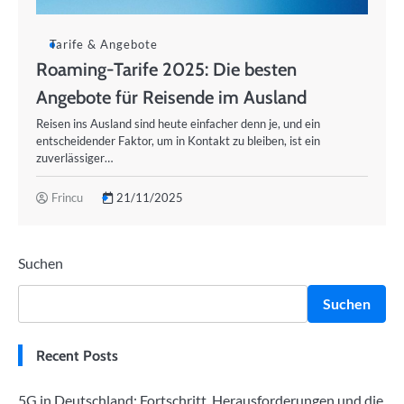
Tarife & Angebote
Roaming-Tarife 2025: Die besten
Angebote für Reisende im Ausland
Reisen ins Ausland sind heute einfacher denn je, und ein
entscheidender Faktor, um in Kontakt zu bleiben, ist ein
zuverlässiger…
Frincu
21/11/2025
Suchen
Suchen
Recent Posts
5G in Deutschland: Fortschritt, Herausforderungen und die