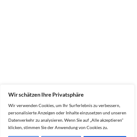
Wir schätzen Ihre Privatsphäre
Wir verwenden Cookies, um Ihr Surferlebnis zu verbessern,
personalisierte Anzeigen oder Inhalte einzusetzen und unseren
Datenverkehr zu analysieren. Wenn Sie auf „Alle akzeptieren"
klicken, stimmen Sie der Anwendung von Cookies zu.