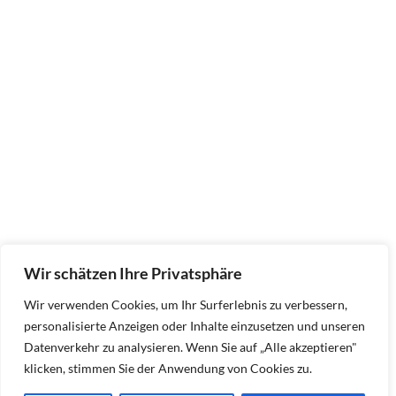
Wir schätzen Ihre Privatsphäre
Wir verwenden Cookies, um Ihr Surferlebnis zu verbessern,
personalisierte Anzeigen oder Inhalte einzusetzen und unseren
Datenverkehr zu analysieren. Wenn Sie auf „Alle akzeptieren"
klicken, stimmen Sie der Anwendung von Cookies zu.