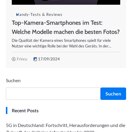
Handy-Tests & Reviews
Top-Kamera-Smartphones im Test:
Welche Modelle machen die besten Fotos?
Die Qualität der Kamera eines Smartphones spielt für viele
Nutzer eine wichtige Rolle bei der Wahl des Geräts. In der…
Frincu
17/09/2024
Suchen
Suchen
Recent Posts
5G in Deutschland: Fortschritt, Herausforderungen und die