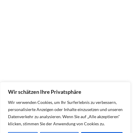
Wir schätzen Ihre Privatsphäre
Wir verwenden Cookies, um Ihr Surferlebnis zu verbessern,
personalisierte Anzeigen oder Inhalte einzusetzen und unseren
Datenverkehr zu analysieren. Wenn Sie auf „Alle akzeptieren"
klicken, stimmen Sie der Anwendung von Cookies zu.