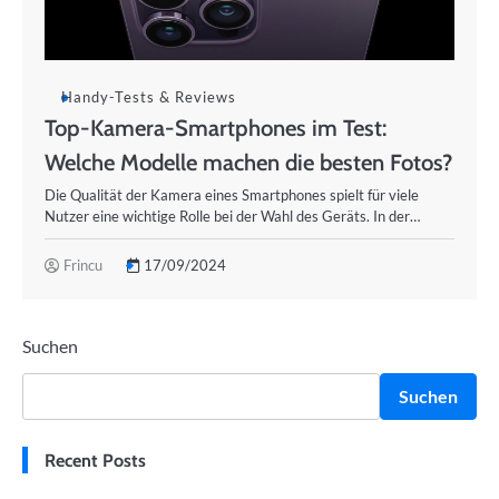
Handy-Tests & Reviews
Top-Kamera-Smartphones im Test:
Welche Modelle machen die besten Fotos?
Die Qualität der Kamera eines Smartphones spielt für viele
Nutzer eine wichtige Rolle bei der Wahl des Geräts. In der…
Frincu
17/09/2024
Suchen
Suchen
Recent Posts