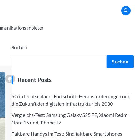
munikationsanbieter
Suchen
Suchen
Recent Posts
0
5G in Deutschland: Fortschritt, Herausforderungen und
die Zukunft der digitalen Infrastruktur bis 2030
Vergleichs-Test: Samsung Galaxy S25 FE, Xiaomi Redmi
Note 15 und iPhone 17
Faltbare Handys im Test: Sind faltbare Smartphones