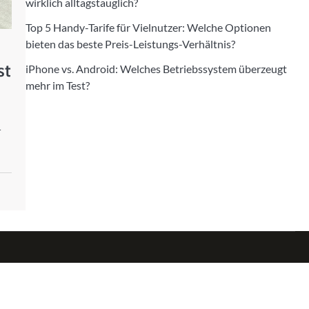
wirklich alltagstauglich?
Top 5 Handy-Tarife für Vielnutzer: Welche Optionen
bieten das beste Preis-Leistungs-Verhältnis?
st
iPhone vs. Android: Welches Betriebssystem überzeugt
mehr im Test?
-