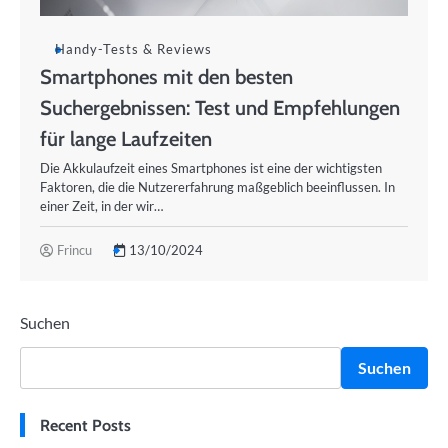
Handy-Tests & Reviews
Smartphones mit den besten
Suchergebnissen: Test und Empfehlungen
für lange Laufzeiten
Die Akkulaufzeit eines Smartphones ist eine der wichtigsten
Faktoren, die die Nutzererfahrung maßgeblich beeinflussen. In
einer Zeit, in der wir…
Frincu
13/10/2024
Suchen
Suchen
Recent Posts