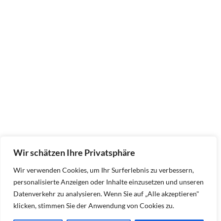
Wir schätzen Ihre Privatsphäre
Wir verwenden Cookies, um Ihr Surferlebnis zu verbessern,
personalisierte Anzeigen oder Inhalte einzusetzen und unseren
Datenverkehr zu analysieren. Wenn Sie auf „Alle akzeptieren"
klicken, stimmen Sie der Anwendung von Cookies zu.