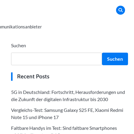
munikationsanbieter
Suchen
Suchen
Recent Posts
5G in Deutschland: Fortschritt, Herausforderungen und
die Zukunft der digitalen Infrastruktur bis 2030
Vergleichs-Test: Samsung Galaxy S25 FE, Xiaomi Redmi
Note 15 und iPhone 17
Faltbare Handys im Test: Sind faltbare Smartphones