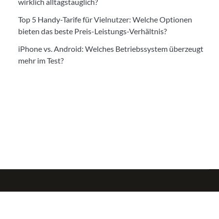
wirklich alltagstauglich?
Top 5 Handy-Tarife für Vielnutzer: Welche Optionen
bieten das beste Preis-Leistungs-Verhältnis?
iPhone vs. Android: Welches Betriebssystem überzeugt
mehr im Test?