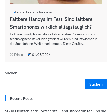
Handy-Tests & Reviews
Faltbare Handys im Test: Sind faltbare
Smartphones wirklich alltagstauglich?
Faltbare Smartphones, die seit ihrer ersten Präsentation als
technologische Revolution gefeiert wurden, sind inzwischen in
der Smartphone-Welt angekommen. Diese Geräte,…
Frincu
01/03/2026
Suchen
Suchen
Recent Posts
5G in Deutschland: Fortschritt, Herausforderungen und die