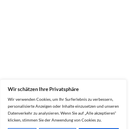
Wir schätzen Ihre Privatsphäre
Wir verwenden Cookies, um Ihr Surferlebnis zu verbessern,
personalisierte Anzeigen oder Inhalte einzusetzen und unseren
Datenverkehr zu analysieren. Wenn Sie auf „Alle akzeptieren"
klicken, stimmen Sie der Anwendung von Cookies zu.