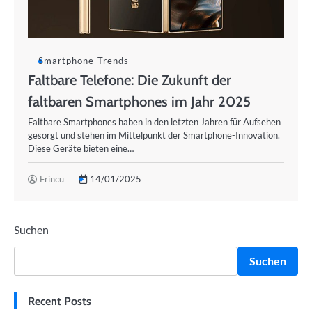
Smartphone-Trends
Faltbare Telefone: Die Zukunft der
faltbaren Smartphones im Jahr 2025
Faltbare Smartphones haben in den letzten Jahren für Aufsehen
gesorgt und stehen im Mittelpunkt der Smartphone-Innovation.
Diese Geräte bieten eine…
Frincu
14/01/2025
Suchen
Suchen
Recent Posts