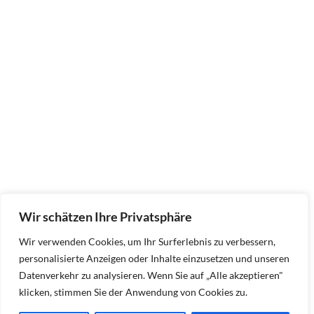
Wir schätzen Ihre Privatsphäre
Wir verwenden Cookies, um Ihr Surferlebnis zu verbessern,
personalisierte Anzeigen oder Inhalte einzusetzen und unseren
Datenverkehr zu analysieren. Wenn Sie auf „Alle akzeptieren"
klicken, stimmen Sie der Anwendung von Cookies zu.