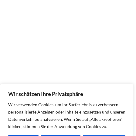
Wir schätzen Ihre Privatsphäre
Wir verwenden Cookies, um Ihr Surferlebnis zu verbessern,
personalisierte Anzeigen oder Inhalte einzusetzen und unseren
Datenverkehr zu analysieren. Wenn Sie auf „Alle akzeptieren"
klicken, stimmen Sie der Anwendung von Cookies zu.