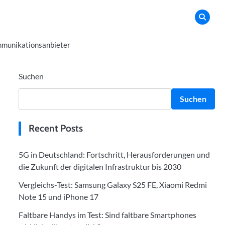
munikationsanbieter
Suchen
Suchen
Recent Posts
5G in Deutschland: Fortschritt, Herausforderungen und
die Zukunft der digitalen Infrastruktur bis 2030
Vergleichs-Test: Samsung Galaxy S25 FE, Xiaomi Redmi
Note 15 und iPhone 17
Faltbare Handys im Test: Sind faltbare Smartphones