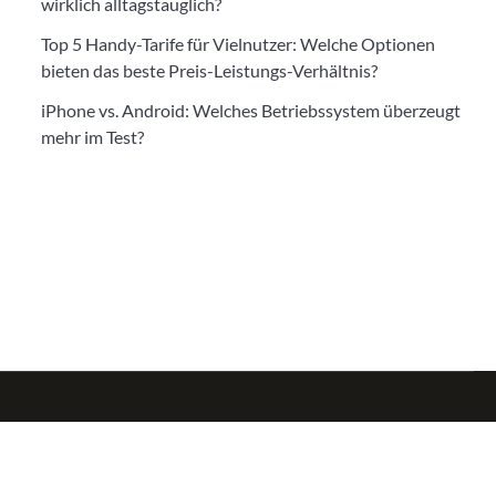
wirklich alltagstauglich?
Top 5 Handy-Tarife für Vielnutzer: Welche Optionen
bieten das beste Preis-Leistungs-Verhältnis?
iPhone vs. Android: Welches Betriebssystem überzeugt
mehr im Test?