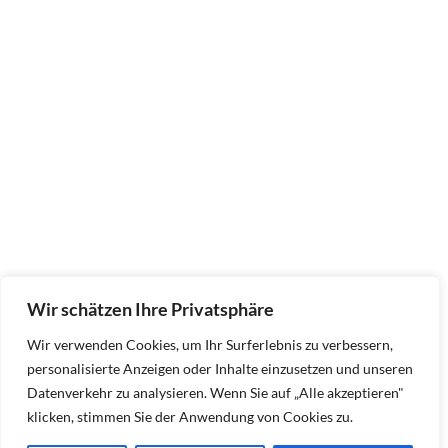
Wir schätzen Ihre Privatsphäre
Wir verwenden Cookies, um Ihr Surferlebnis zu verbessern,
personalisierte Anzeigen oder Inhalte einzusetzen und unseren
Datenverkehr zu analysieren. Wenn Sie auf „Alle akzeptieren"
klicken, stimmen Sie der Anwendung von Cookies zu.