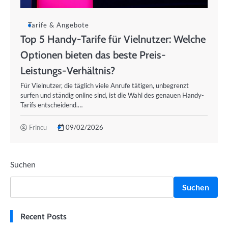
Tarife & Angebote
Top 5 Handy-Tarife für Vielnutzer: Welche
Optionen bieten das beste Preis-
Leistungs-Verhältnis?
Für Vielnutzer, die täglich viele Anrufe tätigen, unbegrenzt
surfen und ständig online sind, ist die Wahl des genauen Handy-
Tarifs entscheidend.…
Frincu
09/02/2026
Suchen
Suchen
Recent Posts