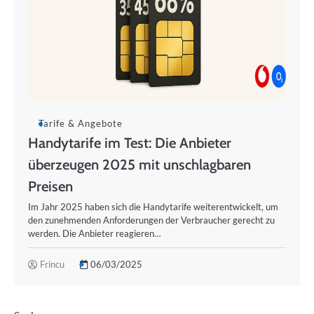
Tarife & Angebote
Handytarife im Test: Die Anbieter
überzeugen 2025 mit unschlagbaren
Preisen
Im Jahr 2025 haben sich die Handytarife weiterentwickelt, um
den zunehmenden Anforderungen der Verbraucher gerecht zu
werden. Die Anbieter reagieren…
Frincu
06/03/2025