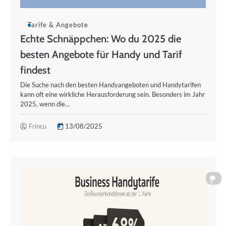
Tarife & Angebote
Echte Schnäppchen: Wo du 2025 die
besten Angebote für Handy und Tarif
findest
Die Suche nach den besten Handyangeboten und Handytarifen
kann oft eine wirkliche Herausforderung sein. Besonders im Jahr
2025, wenn die…
Frincu
13/08/2025
0