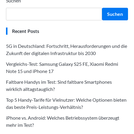
Suchen
Suchen
Recent Posts
5G in Deutschland: Fortschritt, Herausforderungen und die
Zukunft der digitalen Infrastruktur bis 2030
Vergleichs-Test: Samsung Galaxy S25 FE, Xiaomi Redmi
Note 15 und iPhone 17
Faltbare Handys im Test: Sind faltbare Smartphones
wirklich alltagstauglich?
Top 5 Handy-Tarife für Vielnutzer: Welche Optionen bieten
das beste Preis-Leistungs-Verhältnis?
iPhone vs. Android: Welches Betriebssystem überzeugt
mehr im Test?