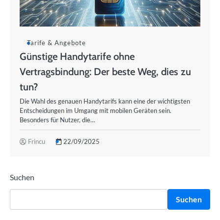
Tarife & Angebote
Günstige Handytarife ohne
Vertragsbindung: Der beste Weg, dies zu
tun?
Die Wahl des genauen Handytarifs kann eine der wichtigsten
Entscheidungen im Umgang mit mobilen Geräten sein.
Besonders für Nutzer, die…
Frincu
22/09/2025
Suchen
Suchen