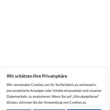
Wir schätzen Ihre Privatsphäre
Wir verwenden Cookies, um Ihr Surferlebnis zu verbessern,
personalisierte Anzeigen oder Inhalte einzusetzen und unseren
Datenverkehr zu analysieren. Wenn Sie auf „Alle akzeptieren"
klicken, stimmen Sie der Anwendung von Cookies zu.