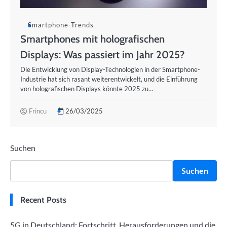
Smartphone-Trends
Smartphones mit holografischen
Displays: Was passiert im Jahr 2025?
Die Entwicklung von Display-Technologien in der Smartphone-
Industrie hat sich rasant weiterentwickelt, und die Einführung
von holografischen Displays könnte 2025 zu…
Frincu
26/03/2025
Suchen
Suchen
Recent Posts
5G in Deutschland: Fortschritt, Herausforderungen und die