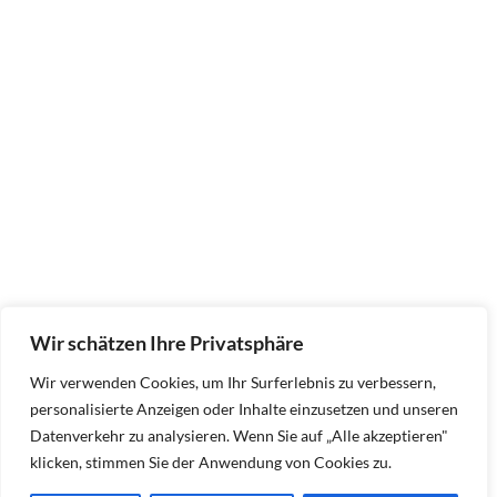
Wir schätzen Ihre Privatsphäre
Wir verwenden Cookies, um Ihr Surferlebnis zu verbessern,
personalisierte Anzeigen oder Inhalte einzusetzen und unseren
Datenverkehr zu analysieren. Wenn Sie auf „Alle akzeptieren"
klicken, stimmen Sie der Anwendung von Cookies zu.