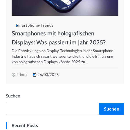
Smartphone-Trends
Smartphones mit holografischen
Displays: Was passiert im Jahr 2025?
Die Entwicklung von Display-Technologien in der Smartphone-
Industrie hat sich rasant weiterentwickelt, und die Einführung
von holografischen Displays könnte 2025 zu…
Frincu
26/03/2025
Suchen
Suchen
Recent Posts