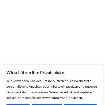
Wir schätzen Ihre Privatsphäre
Wir verwenden Cookies, um Ihr Surferlebnis zu verbessern,
personalisierte Anzeigen oder Inhalte einzusetzen und unseren
Datenverkehr zu analysieren. Wenn Sie auf „Alle akzeptieren"
klicken, stimmen Sie der Anwendung von Cookies zu.