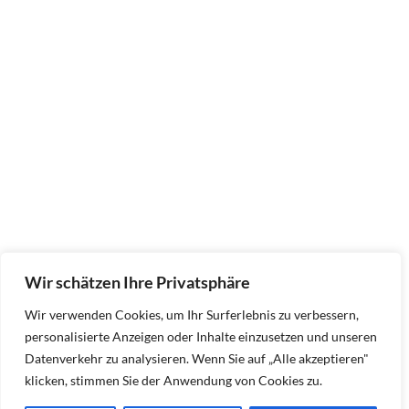
Wir schätzen Ihre Privatsphäre
Wir verwenden Cookies, um Ihr Surferlebnis zu verbessern,
personalisierte Anzeigen oder Inhalte einzusetzen und unseren
Datenverkehr zu analysieren. Wenn Sie auf „Alle akzeptieren"
klicken, stimmen Sie der Anwendung von Cookies zu.