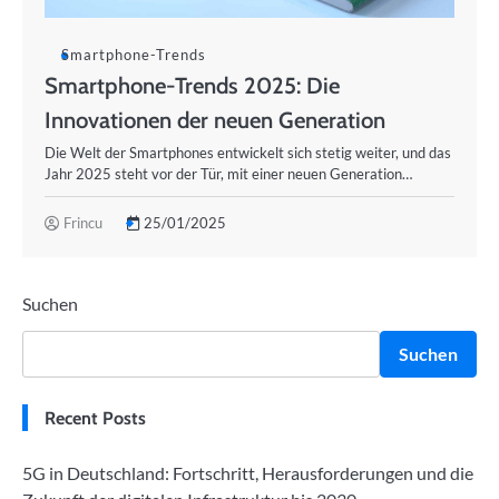
Smartphone-Trends
Smartphone-Trends 2025: Die
Innovationen der neuen Generation
Die Welt der Smartphones entwickelt sich stetig weiter, und das
Jahr 2025 steht vor der Tür, mit einer neuen Generation…
Frincu
25/01/2025
Suchen
Suchen
Recent Posts
5G in Deutschland: Fortschritt, Herausforderungen und die