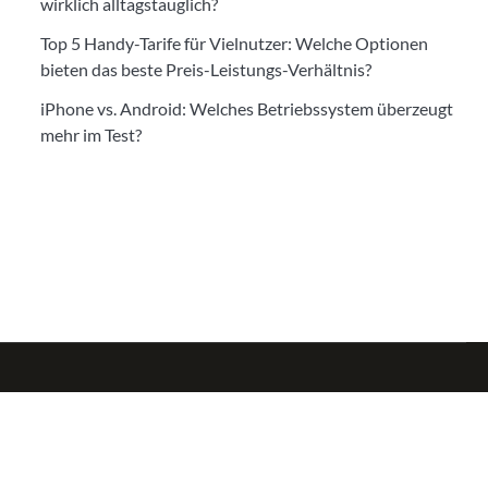
wirklich alltagstauglich?
Top 5 Handy-Tarife für Vielnutzer: Welche Optionen
bieten das beste Preis-Leistungs-Verhältnis?
iPhone vs. Android: Welches Betriebssystem überzeugt
mehr im Test?