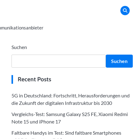
munikationsanbieter
Suchen
Suchen
Recent Posts
5G in Deutschland: Fortschritt, Herausforderungen und
die Zukunft der digitalen Infrastruktur bis 2030
Vergleichs-Test: Samsung Galaxy S25 FE, Xiaomi Redmi
Note 15 und iPhone 17
Faltbare Handys im Test: Sind faltbare Smartphones