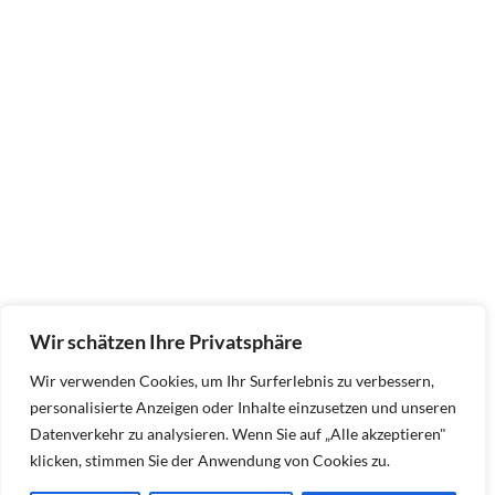
Wir schätzen Ihre Privatsphäre
Wir verwenden Cookies, um Ihr Surferlebnis zu verbessern,
personalisierte Anzeigen oder Inhalte einzusetzen und unseren
Datenverkehr zu analysieren. Wenn Sie auf „Alle akzeptieren"
klicken, stimmen Sie der Anwendung von Cookies zu.