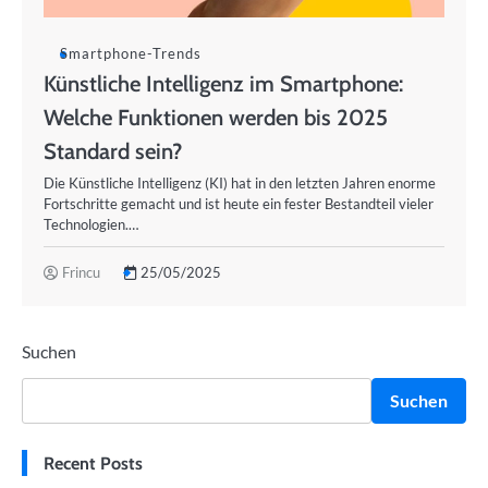
Smartphone-Trends
Künstliche Intelligenz im Smartphone:
Welche Funktionen werden bis 2025
Standard sein?
Die Künstliche Intelligenz (KI) hat in den letzten Jahren enorme
Fortschritte gemacht und ist heute ein fester Bestandteil vieler
Technologien.…
Frincu
25/05/2025
Suchen
Suchen
Recent Posts