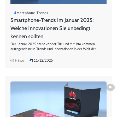
Smartphone-Trends
Smartphone-Trends im Januar 2025:
Welche Innovationen Sie unbedingt
kennen sollten
Der Januar 2025 steht vor der Tür, und mit ihm kommen
aufregende neue Trends und Innovationen in der Welt der…
Frincu
11/12/2025
0