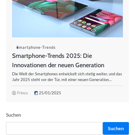
Smartphone-Trends
Smartphone-Trends 2025: Die
Innovationen der neuen Generation
Die Welt der Smartphones entwickelt sich stetig weiter, und das
Jahr 2025 steht vor der Tür, mit einer neuen Generation…
Frincu
25/01/2025
Suchen
Suchen