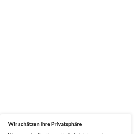
Wir schätzen Ihre Privatsphäre