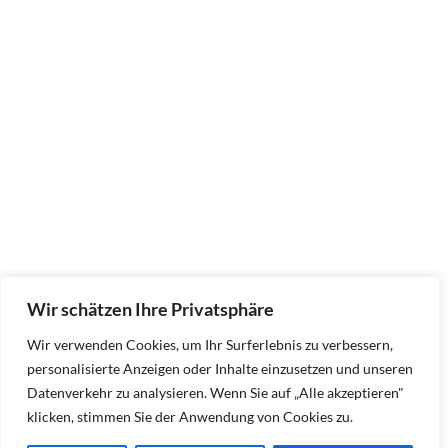
Wir schätzen Ihre Privatsphäre
Wir verwenden Cookies, um Ihr Surferlebnis zu verbessern,
personalisierte Anzeigen oder Inhalte einzusetzen und unseren
Datenverkehr zu analysieren. Wenn Sie auf „Alle akzeptieren"
klicken, stimmen Sie der Anwendung von Cookies zu.