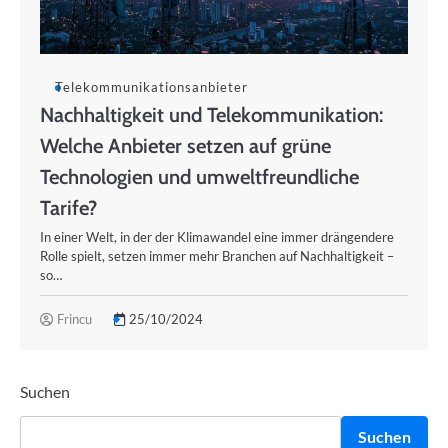
Telekommunikationsanbieter
Nachhaltigkeit und Telekommunikation:
Welche Anbieter setzen auf grüne
Technologien und umweltfreundliche
Tarife?
In einer Welt, in der der Klimawandel eine immer drängendere
Rolle spielt, setzen immer mehr Branchen auf Nachhaltigkeit –
so…
Frincu
25/10/2024
Suchen
Suchen