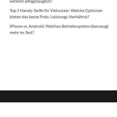
wirklich alltagstauglich?
Top 5 Handy-Tarife für Vielnutzer: Welche Optionen
bieten das beste Preis-Leistungs-Verhältnis?
iPhone vs. Android: Welches Betriebssystem überzeugt
mehr im Test?