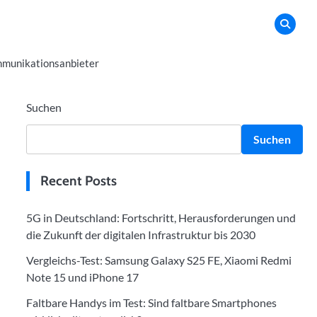
munikationsanbieter
Suchen
Suchen
Recent Posts
5G in Deutschland: Fortschritt, Herausforderungen und
die Zukunft der digitalen Infrastruktur bis 2030
Vergleichs-Test: Samsung Galaxy S25 FE, Xiaomi Redmi
Note 15 und iPhone 17
Faltbare Handys im Test: Sind faltbare Smartphones