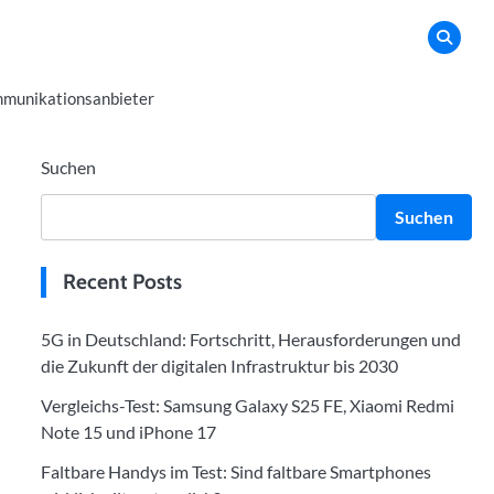
munikationsanbieter
Suchen
Suchen
Recent Posts
5G in Deutschland: Fortschritt, Herausforderungen und
die Zukunft der digitalen Infrastruktur bis 2030
Vergleichs-Test: Samsung Galaxy S25 FE, Xiaomi Redmi
Note 15 und iPhone 17
Faltbare Handys im Test: Sind faltbare Smartphones