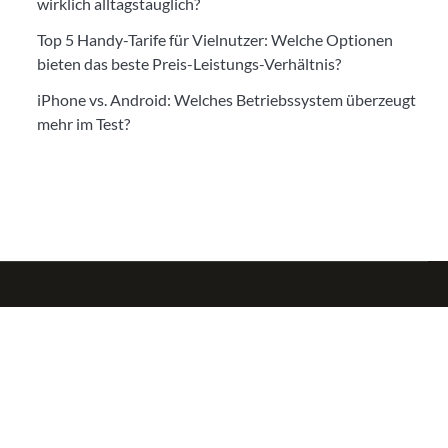
wirklich alltagstauglich?
Top 5 Handy-Tarife für Vielnutzer: Welche Optionen
bieten das beste Preis-Leistungs-Verhältnis?
iPhone vs. Android: Welches Betriebssystem überzeugt
mehr im Test?