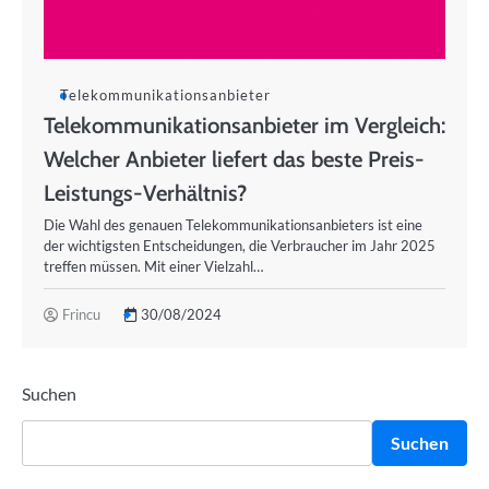
Telekommunikationsanbieter
Telekommunikationsanbieter im Vergleich:
Welcher Anbieter liefert das beste Preis-
Leistungs-Verhältnis?
Die Wahl des genauen Telekommunikationsanbieters ist eine
der wichtigsten Entscheidungen, die Verbraucher im Jahr 2025
treffen müssen. Mit einer Vielzahl…
Frincu
30/08/2024
Suchen
Suchen