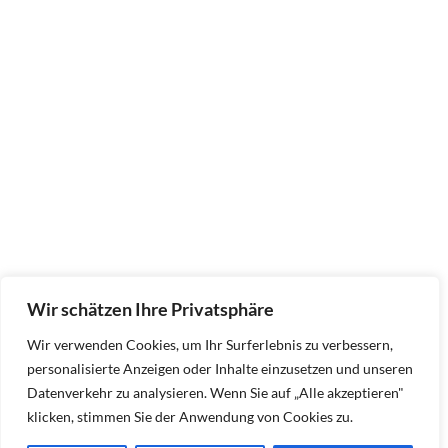
Wir schätzen Ihre Privatsphäre
Wir verwenden Cookies, um Ihr Surferlebnis zu verbessern,
personalisierte Anzeigen oder Inhalte einzusetzen und unseren
Datenverkehr zu analysieren. Wenn Sie auf „Alle akzeptieren"
klicken, stimmen Sie der Anwendung von Cookies zu.