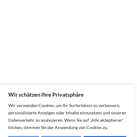
Wir schätzen Ihre Privatsphäre
Wir verwenden Cookies, um Ihr Surferlebnis zu verbessern,
personalisierte Anzeigen oder Inhalte einzusetzen und unseren
Datenverkehr zu analysieren. Wenn Sie auf „Alle akzeptieren"
klicken, stimmen Sie der Anwendung von Cookies zu.