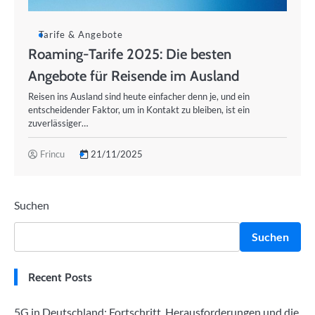
Tarife & Angebote
Roaming-Tarife 2025: Die besten
Angebote für Reisende im Ausland
Reisen ins Ausland sind heute einfacher denn je, und ein
entscheidender Faktor, um in Kontakt zu bleiben, ist ein
zuverlässiger…
Frincu
21/11/2025
Suchen
Suchen
Recent Posts
5G in Deutschland: Fortschritt, Herausforderungen und die