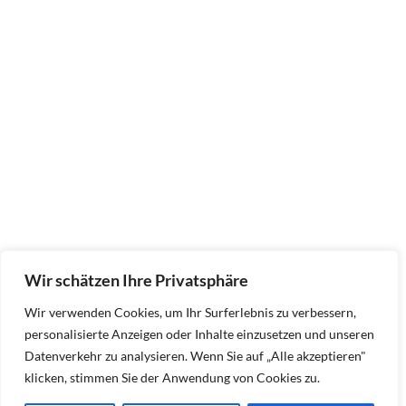
Wir schätzen Ihre Privatsphäre
Wir verwenden Cookies, um Ihr Surferlebnis zu verbessern,
personalisierte Anzeigen oder Inhalte einzusetzen und unseren
Datenverkehr zu analysieren. Wenn Sie auf „Alle akzeptieren"
klicken, stimmen Sie der Anwendung von Cookies zu.