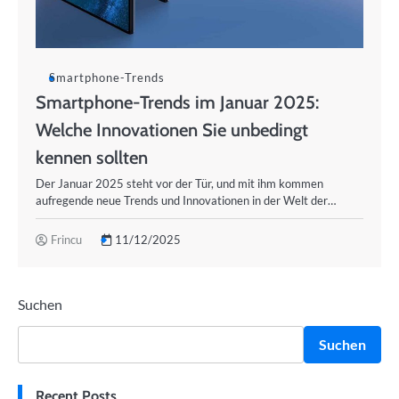
Smartphone-Trends
Smartphone-Trends im Januar 2025:
Welche Innovationen Sie unbedingt
kennen sollten
Der Januar 2025 steht vor der Tür, und mit ihm kommen
aufregende neue Trends und Innovationen in der Welt der…
Frincu
11/12/2025
Suchen
Suchen
Recent Posts