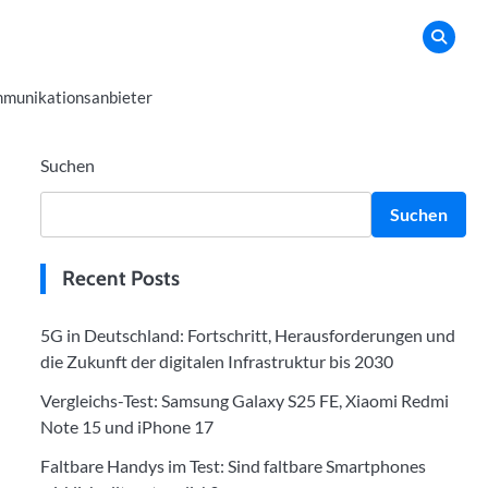
munikationsanbieter
Suchen
Suchen
Recent Posts
5G in Deutschland: Fortschritt, Herausforderungen und
die Zukunft der digitalen Infrastruktur bis 2030
Vergleichs-Test: Samsung Galaxy S25 FE, Xiaomi Redmi
Note 15 und iPhone 17
Faltbare Handys im Test: Sind faltbare Smartphones