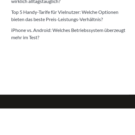
wirklich alltagstauglich?
Top 5 Handy-Tarife für Vielnutzer: Welche Optionen
bieten das beste Preis-Leistungs-Verhältnis?
iPhone vs. Android: Welches Betriebssystem überzeugt
mehr im Test?