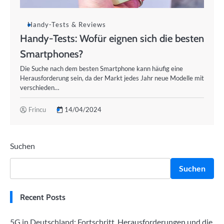
Handy-Tests & Reviews
Handy-Tests: Wofür eignen sich die besten
Smartphones?
Die Suche nach dem besten Smartphone kann häufig eine
Herausforderung sein, da der Markt jedes Jahr neue Modelle mit
verschieden…
Frincu
14/04/2024
Suchen
Suchen
Recent Posts
5G in Deutschland: Fortschritt, Herausforderungen und die