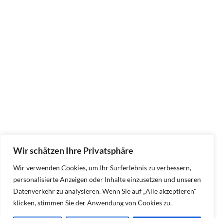
Wir schätzen Ihre Privatsphäre
Wir verwenden Cookies, um Ihr Surferlebnis zu verbessern,
personalisierte Anzeigen oder Inhalte einzusetzen und unseren
Datenverkehr zu analysieren. Wenn Sie auf „Alle akzeptieren"
klicken, stimmen Sie der Anwendung von Cookies zu.