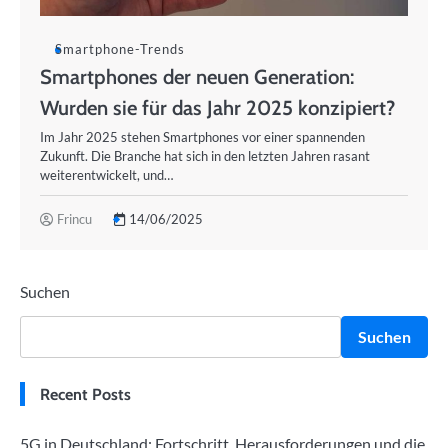
Smartphone-Trends
Smartphones der neuen Generation:
Wurden sie für das Jahr 2025 konzipiert?
Im Jahr 2025 stehen Smartphones vor einer spannenden
Zukunft. Die Branche hat sich in den letzten Jahren rasant
weiterentwickelt, und…
Frincu
14/06/2025
Suchen
Suchen
Recent Posts
5G in Deutschland: Fortschritt, Herausforderungen und die