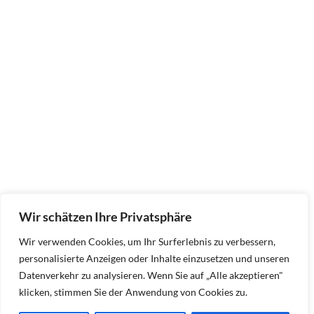
Wir schätzen Ihre Privatsphäre
Wir verwenden Cookies, um Ihr Surferlebnis zu verbessern,
personalisierte Anzeigen oder Inhalte einzusetzen und unseren
Datenverkehr zu analysieren. Wenn Sie auf „Alle akzeptieren"
klicken, stimmen Sie der Anwendung von Cookies zu.