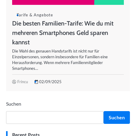
Tarife & Angebote
Die besten Familien-Tarife: Wie du mit
mehreren Smartphones Geld sparen
kannst
Die Wahl des genauen Handytarifs ist nicht nur für
Einzelpersonen, sondern insbesondere für Familien eine
Herausforderung. Wenn mehrere Familienmitglieder
Smartphones…
Frincu
02/09/2025
Suchen
Suchen
Recent Posts