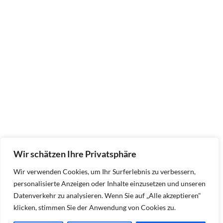
Wir schätzen Ihre Privatsphäre
Wir verwenden Cookies, um Ihr Surferlebnis zu verbessern,
personalisierte Anzeigen oder Inhalte einzusetzen und unseren
Datenverkehr zu analysieren. Wenn Sie auf „Alle akzeptieren"
klicken, stimmen Sie der Anwendung von Cookies zu.