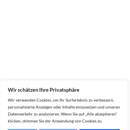
Wir schätzen Ihre Privatsphäre
Wir verwenden Cookies, um Ihr Surferlebnis zu verbessern,
personalisierte Anzeigen oder Inhalte einzusetzen und unseren
Datenverkehr zu analysieren. Wenn Sie auf „Alle akzeptieren"
klicken, stimmen Sie der Anwendung von Cookies zu.