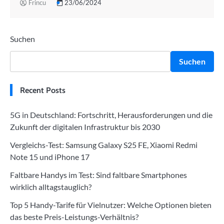
Frincu
23/06/2024
Suchen
Suchen
Recent Posts
5G in Deutschland: Fortschritt, Herausforderungen und die
Zukunft der digitalen Infrastruktur bis 2030
Vergleichs-Test: Samsung Galaxy S25 FE, Xiaomi Redmi
Note 15 und iPhone 17
Faltbare Handys im Test: Sind faltbare Smartphones
wirklich alltagstauglich?
Top 5 Handy-Tarife für Vielnutzer: Welche Optionen bieten
das beste Preis-Leistungs-Verhältnis?