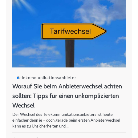
Telekommunikationsanbieter
Worauf Sie beim Anbieterwechsel achten
sollten: Tipps für einen unkomplizierten
Wechsel
Der Wechsel des Telekommunikationsanbieters ist heute
einfacher denn je – doch gerade beim ersten Anbieterwechsel
kann es zu Unsicherheiten und…