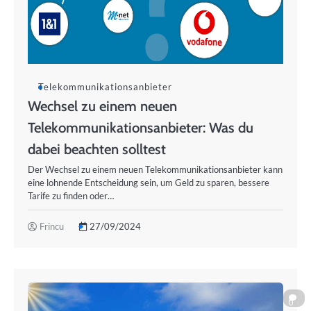
Telekommunikationsanbieter
Wechsel zu einem neuen
Telekommunikationsanbieter: Was du
dabei beachten solltest
Der Wechsel zu einem neuen Telekommunikationsanbieter kann
eine lohnende Entscheidung sein, um Geld zu sparen, bessere
Tarife zu finden oder…
Frincu
27/09/2024
0