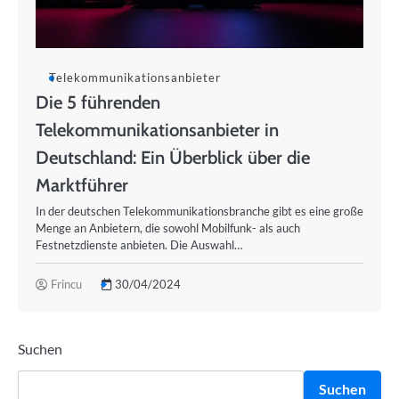
Telekommunikationsanbieter
Die 5 führenden
Telekommunikationsanbieter in
Deutschland: Ein Überblick über die
Marktführer
In der deutschen Telekommunikationsbranche gibt es eine große
Menge an Anbietern, die sowohl Mobilfunk- als auch
Festnetzdienste anbieten. Die Auswahl…
Frincu
30/04/2024
Suchen
Suchen