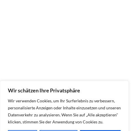
Wir schätzen Ihre Privatsphäre
Wir verwenden Cookies, um Ihr Surferlebnis zu verbessern,
personalisierte Anzeigen oder Inhalte einzusetzen und unseren
Datenverkehr zu analysieren. Wenn Sie auf „Alle akzeptieren"
klicken, stimmen Sie der Anwendung von Cookies zu.