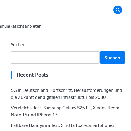
munikationsanbieter
Suchen
Suchen
Recent Posts
5G in Deutschland: Fortschritt, Herausforderungen und
die Zukunft der digitalen Infrastruktur bis 2030
Vergleichs-Test: Samsung Galaxy S25 FE, Xiaomi Redmi
Note 15 und iPhone 17
Faltbare Handys im Test: Sind faltbare Smartphones