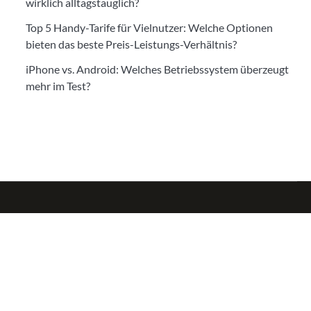
wirklich alltagstauglich?
Top 5 Handy-Tarife für Vielnutzer: Welche Optionen
bieten das beste Preis-Leistungs-Verhältnis?
iPhone vs. Android: Welches Betriebssystem überzeugt
mehr im Test?