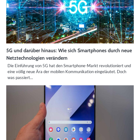
5G und darüber hinaus: Wie sich Smartphones durch neue
Netztechnologien verändern
Die Einführung von 5G hat den Smartphone-Markt revolutioniert und
eine völlig neue Ära der mobilen Kommunikation eingeläutet. Doch
was passiert…