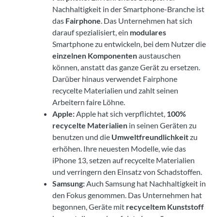
Nachhaltigkeit in der Smartphone-Branche ist
das
Fairphone
. Das Unternehmen hat sich
darauf spezialisiert, ein
modulares
Smartphone zu entwickeln, bei dem Nutzer die
einzelnen Komponenten
austauschen
können, anstatt das ganze Gerät zu ersetzen.
Darüber hinaus verwendet Fairphone
recycelte Materialien und zahlt seinen
Arbeitern faire Löhne.
Apple:
Apple hat sich verpflichtet,
100%
recycelte Materialien
in seinen Geräten zu
benutzen und die
Umweltfreundlichkeit
zu
erhöhen. Ihre neuesten Modelle, wie das
iPhone 13, setzen auf recycelte Materialien
und verringern den Einsatz von Schadstoffen.
Samsung:
Auch Samsung hat Nachhaltigkeit in
den Fokus genommen. Das Unternehmen hat
begonnen, Geräte mit
recyceltem Kunststoff