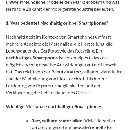
umweltfreundliche Modelle
den Markt erobern und was
sie für die Zukunft der Mobilgeräteindustrie bedeuten.
1. Was bedeutet Nachhaltigkeit bei Smartphones?
Nachhaltigkeit im Kontext von Smartphones umfasst
mehrere Aspekte: die Materialien, die Herstellung, die
Lebensdauer des Geräts sowie das Recycling. Ein
nachhaltiges Smartphone
ist so konzipiert, dass es
möglichst wenig negative Auswirkungen auf die Umwelt
hat. Das reicht von der Benutzung recycelbarer Materialien
und der Minimierung von Elektroschrott bis hin zur
Förderung von Reparaturmöglichkeiten und der
Verlängerung der Lebensdauer des Geräts.
Wichtige Merkmale nachhaltiger Smartphones:
Recycelbare Materialien:
Viele Hersteller
setzen steigernd auf
umweltfreundliche