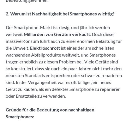
2. Warum ist Nachhaltigkeit bei Smartphones wichtig?
Der Smartphone-Markt ist riesig, und jährlich werden
weltweit
Milliarden von Geräten verkauft
. Doch dieser
massive Konsum führt auch zu einer enormen Belastung für
die Umwelt.
Elektroschrott
ist eines der am schnellsten
wachsenden Abfallprodukte weltweit, und Smartphones
tragen erheblich zu diesem Problem bei. Viele Geräte sind
so konstruiert, dass sie nach ein paar Jahren nicht mehr den
neuesten Standards entsprechen oder schwer zu reparieren
sind. In der Vergangenheit war es oft billiger, ein neues
Gerät zu kaufen, als ein defektes Smartphone zu reparieren
oder Ersatzteile zu verwenden.
Gründe für die Bedeutung von nachhaltigen
Smartphones: