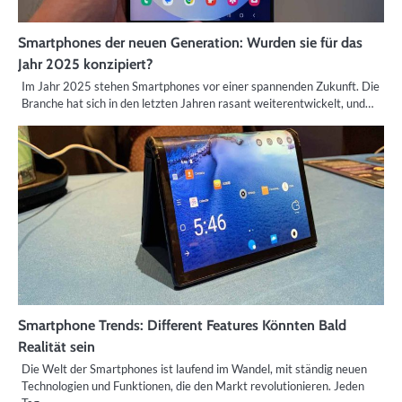
Smartphones der neuen Generation: Wurden sie für das
Jahr 2025 konzipiert?
Im Jahr 2025 stehen Smartphones vor einer spannenden Zukunft. Die
Branche hat sich in den letzten Jahren rasant weiterentwickelt, und…
Smartphone Trends: Different Features Könnten Bald
Realität sein
Die Welt der Smartphones ist laufend im Wandel, mit ständig neuen
Technologien und Funktionen, die den Markt revolutionieren. Jeden