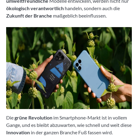
umweltfreundliche
Modelle entwickeln, werden nicht nur
ökologisch verantwortlich
handeln, sondern auch die
Zukunft der Branche
maßgeblich beeinflussen.
Die
grüne Revolution
im Smartphone-Markt ist in vollem
Gange, und es bleibt abzuwarten, wie schnell und weit diese
Innovation
in der ganzen Branche Fuß fassen wird.