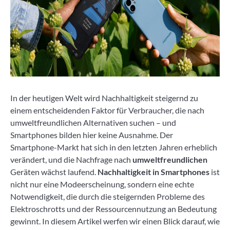
In der heutigen Welt wird Nachhaltigkeit steigernd zu
einem entscheidenden Faktor für Verbraucher, die nach
umweltfreundlichen Alternativen suchen – und
Smartphones bilden hier keine Ausnahme. Der
Smartphone-Markt hat sich in den letzten Jahren erheblich
verändert, und die Nachfrage nach
umweltfreundlichen
Geräten wächst laufend.
Nachhaltigkeit in Smartphones
ist
nicht nur eine Modeerscheinung, sondern eine echte
Notwendigkeit, die durch die steigernden Probleme des
Elektroschrotts und der Ressourcennutzung an Bedeutung
gewinnt. In diesem Artikel werfen wir einen Blick darauf, wie