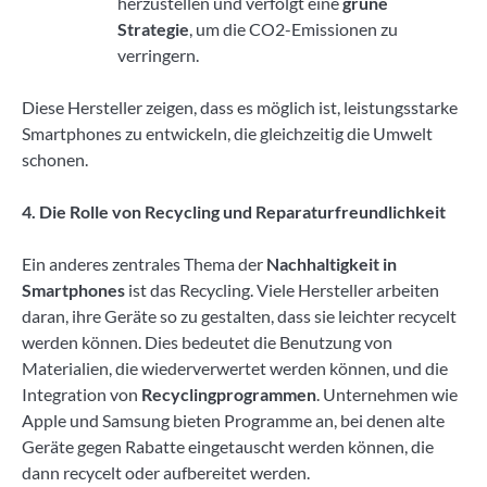
herzustellen und verfolgt eine
grüne
Strategie
, um die CO2-Emissionen zu
verringern.
Diese Hersteller zeigen, dass es möglich ist, leistungsstarke
Smartphones zu entwickeln, die gleichzeitig die Umwelt
schonen.
4. Die Rolle von Recycling und Reparaturfreundlichkeit
Ein anderes zentrales Thema der
Nachhaltigkeit in
Smartphones
ist das Recycling. Viele Hersteller arbeiten
daran, ihre Geräte so zu gestalten, dass sie leichter recycelt
werden können. Dies bedeutet die Benutzung von
Materialien, die wiederverwertet werden können, und die
Integration von
Recyclingprogrammen
. Unternehmen wie
Apple und Samsung bieten Programme an, bei denen alte
Geräte gegen Rabatte eingetauscht werden können, die
dann recycelt oder aufbereitet werden.