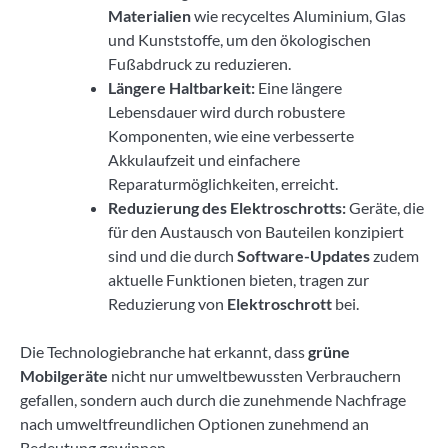
Materialien
wie recyceltes Aluminium, Glas
und Kunststoffe, um den ökologischen
Fußabdruck zu reduzieren.
Längere Haltbarkeit:
Eine längere
Lebensdauer wird durch robustere
Komponenten, wie eine verbesserte
Akkulaufzeit und einfachere
Reparaturmöglichkeiten, erreicht.
Reduzierung des Elektroschrotts:
Geräte, die
für den Austausch von Bauteilen konzipiert
sind und die durch
Software-Updates
zudem
aktuelle Funktionen bieten, tragen zur
Reduzierung von
Elektroschrott
bei.
Die Technologiebranche hat erkannt, dass
grüne
Mobilgeräte
nicht nur umweltbewussten Verbrauchern
gefallen, sondern auch durch die zunehmende Nachfrage
nach umweltfreundlichen Optionen zunehmend an
Bedeutung gewinnen.