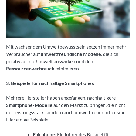
Mit wachsendem Umweltbewusstsein setzen immer mehr
Verbraucher auf
umweltfreundliche Modelle
, die sich
positiv auf die Umwelt auswirken und den
Ressourcenverbrauch
minimieren.
3. Beispiele für nachhaltige Smartphones
Mehrere Hersteller haben angefangen, nachhaltigere
Smartphone-Modelle
auf den Markt zu bringen, die nicht
nur leistungsstark, sondern auch umweltfreundlicher sind.
Hier einige Beispiele:
Fairphone:
Ein führendes Beispiel für