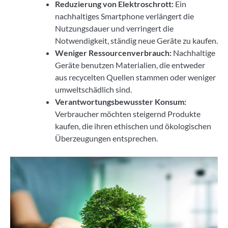
Reduzierung von Elektroschrott:
Ein
nachhaltiges Smartphone verlängert die
Nutzungsdauer und verringert die
Notwendigkeit, ständig neue Geräte zu kaufen.
Weniger Ressourcenverbrauch:
Nachhaltige
Geräte benutzen Materialien, die entweder
aus recycelten Quellen stammen oder weniger
umweltschädlich sind.
Verantwortungsbewusster Konsum:
Verbraucher möchten steigernd Produkte
kaufen, die ihren ethischen und ökologischen
Überzeugungen entsprechen.