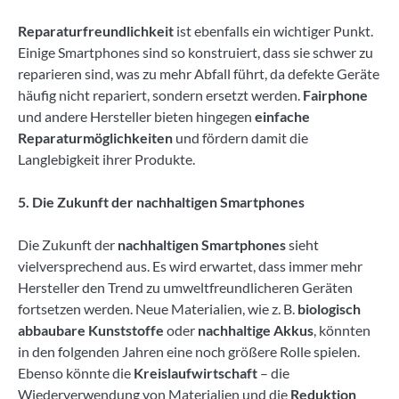
Reparaturfreundlichkeit
ist ebenfalls ein wichtiger Punkt.
Einige Smartphones sind so konstruiert, dass sie schwer zu
reparieren sind, was zu mehr Abfall führt, da defekte Geräte
häufig nicht repariert, sondern ersetzt werden.
Fairphone
und andere Hersteller bieten hingegen
einfache
Reparaturmöglichkeiten
und fördern damit die
Langlebigkeit ihrer Produkte.
5. Die Zukunft der nachhaltigen Smartphones
Die Zukunft der
nachhaltigen Smartphones
sieht
vielversprechend aus. Es wird erwartet, dass immer mehr
Hersteller den Trend zu umweltfreundlicheren Geräten
fortsetzen werden. Neue Materialien, wie z. B.
biologisch
abbaubare Kunststoffe
oder
nachhaltige Akkus
, könnten
in den folgenden Jahren eine noch größere Rolle spielen.
Ebenso könnte die
Kreislaufwirtschaft
– die
Wiederverwendung von Materialien und die
Reduktion