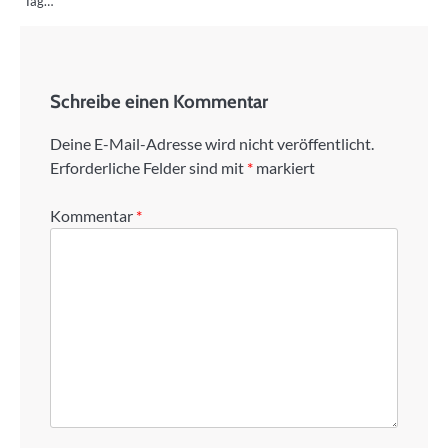
Tag…
Schreibe einen Kommentar
Deine E-Mail-Adresse wird nicht veröffentlicht.
Erforderliche Felder sind mit
*
markiert
Kommentar
*