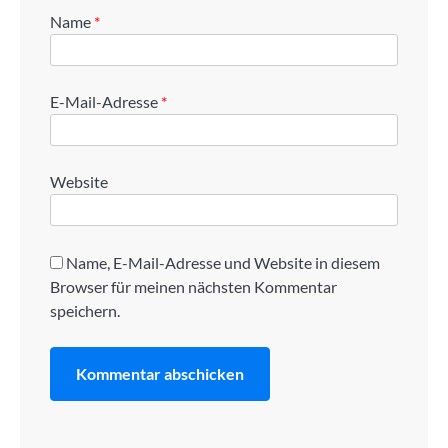
Name
*
E-Mail-Adresse
*
Website
Name, E-Mail-Adresse und Website in diesem
Browser für meinen nächsten Kommentar
speichern.