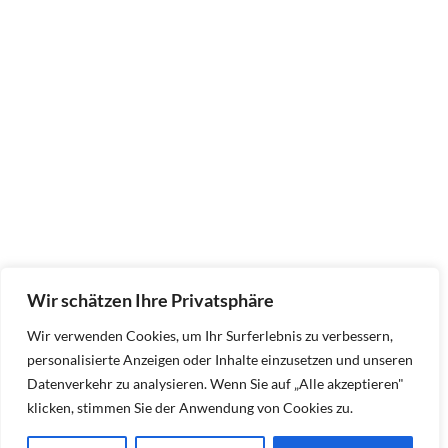
Wir schätzen Ihre Privatsphäre
Wir verwenden Cookies, um Ihr Surferlebnis zu verbessern,
personalisierte Anzeigen oder Inhalte einzusetzen und unseren
Datenverkehr zu analysieren. Wenn Sie auf „Alle akzeptieren"
klicken, stimmen Sie der Anwendung von Cookies zu.