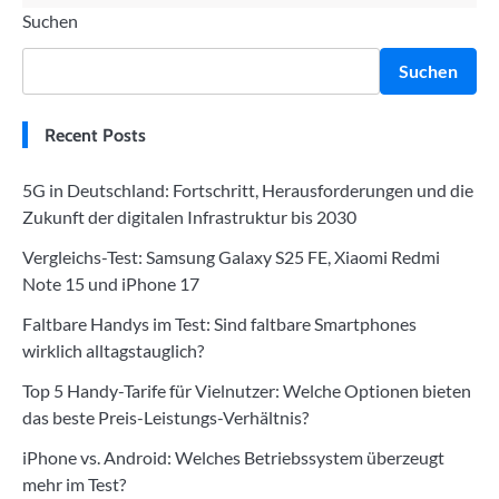
Suchen
Suchen
Recent Posts
5G in Deutschland: Fortschritt, Herausforderungen und die
Zukunft der digitalen Infrastruktur bis 2030
Vergleichs-Test: Samsung Galaxy S25 FE, Xiaomi Redmi
Note 15 und iPhone 17
Faltbare Handys im Test: Sind faltbare Smartphones
wirklich alltagstauglich?
Top 5 Handy-Tarife für Vielnutzer: Welche Optionen bieten
das beste Preis-Leistungs-Verhältnis?
iPhone vs. Android: Welches Betriebssystem überzeugt
mehr im Test?