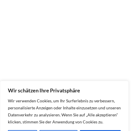
Wir schätzen Ihre Privatsphäre
Wir verwenden Cookies, um Ihr Surferlebnis zu verbessern,
personalisierte Anzeigen oder Inhalte einzusetzen und unseren
Datenverkehr zu analysieren. Wenn Sie auf „Alle akzeptieren"
klicken, stimmen Sie der Anwendung von Cookies zu.