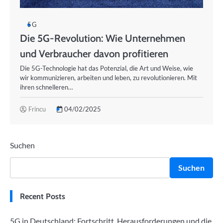
5G
Die 5G-Revolution: Wie Unternehmen
und Verbraucher davon profitieren
Die 5G-Technologie hat das Potenzial, die Art und Weise, wie
wir kommunizieren, arbeiten und leben, zu revolutionieren. Mit
ihren schnelleren…
Frincu
04/02/2025
Suchen
Suchen
Recent Posts
5G in Deutschland: Fortschritt, Herausforderungen und die