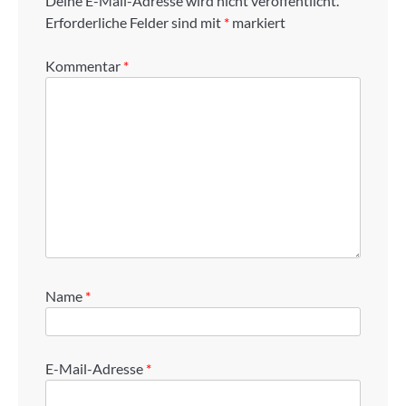
Deine E-Mail-Adresse wird nicht veröffentlicht.
Erforderliche Felder sind mit
*
markiert
Kommentar
*
Name
*
E-Mail-Adresse
*