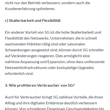
nicht nur den Betrieb verbessern, sondern auch die
Kundenerfahrung optimieren.
c) Skalierbarkeit und Flexibilität
Ein anderer Vorteil von 5G ist die hohe Skalierbarkeit und
Flexibilität des Netzwerks. Unternehmen, die in schnell
wachsenden Märkten tätig sind oder saisonalen
Schwankungen ausgesetzt sind, können durch 5G schneller
auf Veränderungen reagieren. Dies ermöglicht eine
nahtlose Anpassung und Expansion, ohne dass umfassende
Netzwerkinfrastrukturen oder kostspielige Upgrades
erforderlich sind.
3. Wie profitieren Verbraucher von 5G?
Auch für Verbraucher bringt 5G zahllose Vorteile, die ihren
Alltag und ihre digitalen Erlebnisse deutlich verbessern
können. Von schnelleren Download-Geschwindigkeiten bis