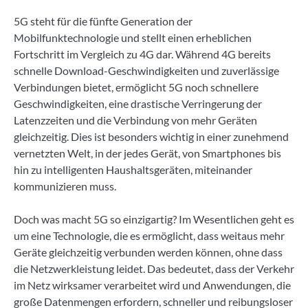
5G steht für die fünfte Generation der
Mobilfunktechnologie und stellt einen erheblichen
Fortschritt im Vergleich zu 4G dar. Während 4G bereits
schnelle Download-Geschwindigkeiten und zuverlässige
Verbindungen bietet, ermöglicht 5G noch schnellere
Geschwindigkeiten, eine drastische Verringerung der
Latenzzeiten und die Verbindung von mehr Geräten
gleichzeitig. Dies ist besonders wichtig in einer zunehmend
vernetzten Welt, in der jedes Gerät, von Smartphones bis
hin zu intelligenten Haushaltsgeräten, miteinander
kommunizieren muss.
Doch was macht 5G so einzigartig? Im Wesentlichen geht es
um eine Technologie, die es ermöglicht, dass weitaus mehr
Geräte gleichzeitig verbunden werden können, ohne dass
die Netzwerkleistung leidet. Das bedeutet, dass der Verkehr
im Netz wirksamer verarbeitet wird und Anwendungen, die
große Datenmengen erfordern, schneller und reibungsloser