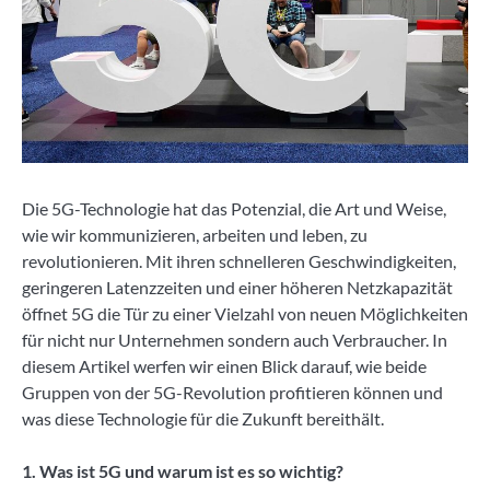
Die 5G-Technologie hat das Potenzial, die Art und Weise,
wie wir kommunizieren, arbeiten und leben, zu
revolutionieren. Mit ihren schnelleren Geschwindigkeiten,
geringeren Latenzzeiten und einer höheren Netzkapazität
öffnet 5G die Tür zu einer Vielzahl von neuen Möglichkeiten
für nicht nur Unternehmen sondern auch Verbraucher. In
diesem Artikel werfen wir einen Blick darauf, wie beide
Gruppen von der 5G-Revolution profitieren können und
was diese Technologie für die Zukunft bereithält.
1. Was ist 5G und warum ist es so wichtig?