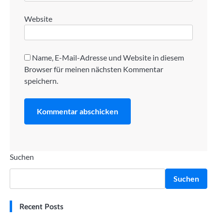
Website
Name, E-Mail-Adresse und Website in diesem
Browser für meinen nächsten Kommentar
speichern.
Suchen
Suchen
Recent Posts