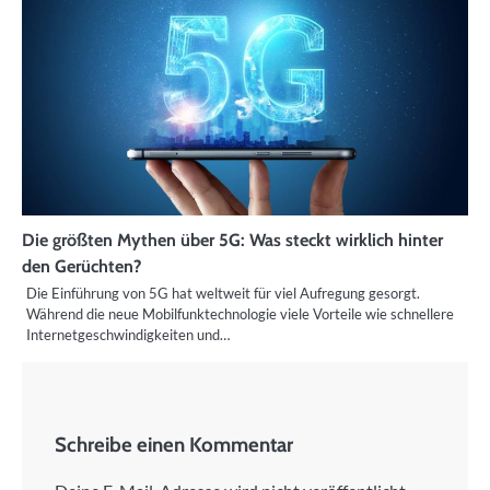
Die größten Mythen über 5G: Was steckt wirklich hinter
den Gerüchten?
Die Einführung von 5G hat weltweit für viel Aufregung gesorgt.
Während die neue Mobilfunktechnologie viele Vorteile wie schnellere
Internetgeschwindigkeiten und…
Schreibe einen Kommentar