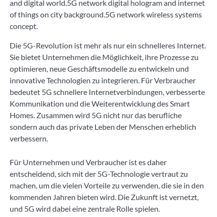
and digital world.5G network digital hologram and internet
of things on city background.5G network wireless systems
concept.
Die 5G-Revolution ist mehr als nur ein schnelleres Internet.
Sie bietet Unternehmen die Möglichkeit, ihre Prozesse zu
optimieren, neue Geschäftsmodelle zu entwickeln und
innovative Technologien zu integrieren. Für Verbraucher
bedeutet 5G schnellere Internetverbindungen, verbesserte
Kommunikation und die Weiterentwicklung des Smart
Homes. Zusammen wird 5G nicht nur das berufliche
sondern auch das private Leben der Menschen erheblich
verbessern.
Für Unternehmen und Verbraucher ist es daher
entscheidend, sich mit der 5G-Technologie vertraut zu
machen, um die vielen Vorteile zu verwenden, die sie in den
kommenden Jahren bieten wird. Die Zukunft ist vernetzt,
und 5G wird dabei eine zentrale Rolle spielen.