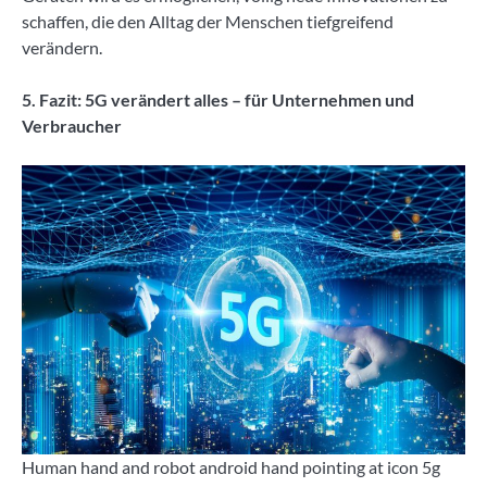
schaffen, die den Alltag der Menschen tiefgreifend
verändern.
5. Fazit: 5G verändert alles – für Unternehmen und
Verbraucher
Human hand and robot android hand pointing at icon 5g