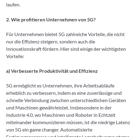
laufen.
2. Wie profitieren Unternehmen von 5G?
Für Unternehmen bietet 5G zahlreiche Vorteile, die nicht
nur die Effizienz steigern, sondern auch die
Innovationskraft fördern. Hier sind einige der wichtigsten
Vorteile:
a) Verbesserte Produktivität und Effizienz
5G ermöglicht es Unternehmen, ihre Arbeitsabläufe
erheblich zu verbessern, indem es eine zuverlässige und
schnelle Verbindung zwischen unterschiedlichen Geräten
und Maschinen gewährleistet. Insbesondere in der
Industrie 4.0, wo Maschinen und Roboter in Echtzeit
miteinander kommunizieren müssen, ist die niedrige Latenz
von 5G ein game changer. Automatisierte
Fertigungsprozesse und intelligente Lagerhaltungssysteme