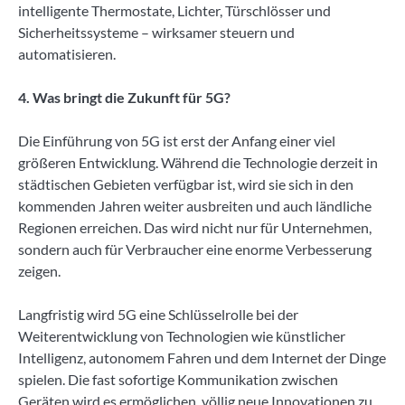
intelligente Thermostate, Lichter, Türschlösser und
Sicherheitssysteme – wirksamer steuern und
automatisieren.
4. Was bringt die Zukunft für 5G?
Die Einführung von 5G ist erst der Anfang einer viel
größeren Entwicklung. Während die Technologie derzeit in
städtischen Gebieten verfügbar ist, wird sie sich in den
kommenden Jahren weiter ausbreiten und auch ländliche
Regionen erreichen. Das wird nicht nur für Unternehmen,
sondern auch für Verbraucher eine enorme Verbesserung
zeigen.
Langfristig wird 5G eine Schlüsselrolle bei der
Weiterentwicklung von Technologien wie künstlicher
Intelligenz, autonomem Fahren und dem Internet der Dinge
spielen. Die fast sofortige Kommunikation zwischen
Geräten wird es ermöglichen, völlig neue Innovationen zu