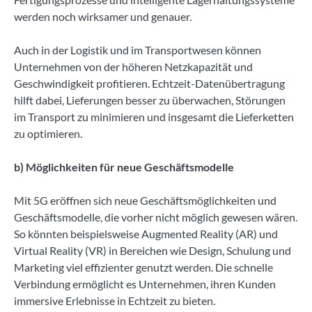
werden noch wirksamer und genauer.
Auch in der Logistik und im Transportwesen können
Unternehmen von der höheren Netzkapazität und
Geschwindigkeit profitieren. Echtzeit-Datenübertragung
hilft dabei, Lieferungen besser zu überwachen, Störungen
im Transport zu minimieren und insgesamt die Lieferketten
zu optimieren.
b) Möglichkeiten für neue Geschäftsmodelle
Mit 5G eröffnen sich neue Geschäftsmöglichkeiten und
Geschäftsmodelle, die vorher nicht möglich gewesen wären.
So könnten beispielsweise Augmented Reality (AR) und
Virtual Reality (VR) in Bereichen wie Design, Schulung und
Marketing viel effizienter genutzt werden. Die schnelle
Verbindung ermöglicht es Unternehmen, ihren Kunden
immersive Erlebnisse in Echtzeit zu bieten.