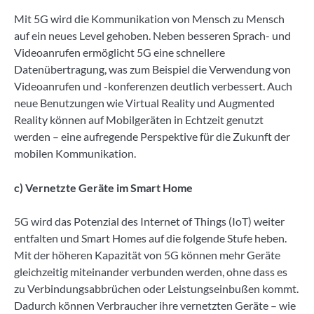
Mit 5G wird die Kommunikation von Mensch zu Mensch
auf ein neues Level gehoben. Neben besseren Sprach- und
Videoanrufen ermöglicht 5G eine schnellere
Datenübertragung, was zum Beispiel die Verwendung von
Videoanrufen und -konferenzen deutlich verbessert. Auch
neue Benutzungen wie Virtual Reality und Augmented
Reality können auf Mobilgeräten in Echtzeit genutzt
werden – eine aufregende Perspektive für die Zukunft der
mobilen Kommunikation.
c) Vernetzte Geräte im Smart Home
5G wird das Potenzial des Internet of Things (IoT) weiter
entfalten und Smart Homes auf die folgende Stufe heben.
Mit der höheren Kapazität von 5G können mehr Geräte
gleichzeitig miteinander verbunden werden, ohne dass es
zu Verbindungsabbrüchen oder Leistungseinbußen kommt.
Dadurch können Verbraucher ihre vernetzten Geräte – wie