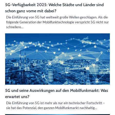
5G-Verfügbarkeit 2025: Welche Städte und Länder sind
schon ganz vorne mit dabei?
Die Einführung von 5G hat weltweit große Wellen geschlagen. Als die
folgende Generation der Mobilfunktechnologie verspricht 5G nicht nur
schnellere…
5G und seine Auswirkungen auf den Mobilfunkmarkt: Was
erwartet uns?
Die Einführung von 5G ist mehr als nur ein technischer Fortschritt –
sie hat das Potenzial, den ganzen Mobilfunkmarkt nachhaltig…