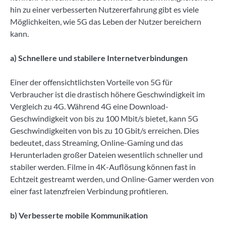
hin zu einer verbesserten Nutzererfahrung gibt es viele
Möglichkeiten, wie 5G das Leben der Nutzer bereichern
kann.
a) Schnellere und stabilere Internetverbindungen
Einer der offensichtlichsten Vorteile von 5G für
Verbraucher ist die drastisch höhere Geschwindigkeit im
Vergleich zu 4G. Während 4G eine Download-
Geschwindigkeit von bis zu 100 Mbit/s bietet, kann 5G
Geschwindigkeiten von bis zu 10 Gbit/s erreichen. Dies
bedeutet, dass Streaming, Online-Gaming und das
Herunterladen großer Dateien wesentlich schneller und
stabiler werden. Filme in 4K-Auflösung können fast in
Echtzeit gestreamt werden, und Online-Gamer werden von
einer fast latenzfreien Verbindung profitieren.
b) Verbesserte mobile Kommunikation