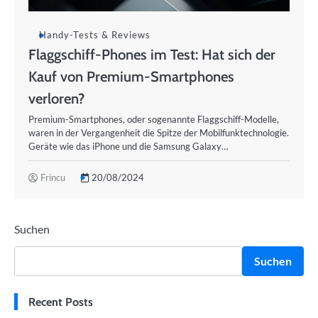
Handy-Tests & Reviews
Flaggschiff-Phones im Test: Hat sich der
Kauf von Premium-Smartphones
verloren?
Premium-Smartphones, oder sogenannte Flaggschiff-Modelle,
waren in der Vergangenheit die Spitze der Mobilfunktechnologie.
Geräte wie das iPhone und die Samsung Galaxy…
Frincu
20/08/2024
Suchen
Suchen
Recent Posts