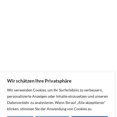
Wir schätzen Ihre Privatsphäre
Wir verwenden Cookies, um Ihr Surferlebnis zu verbessern,
personalisierte Anzeigen oder Inhalte einzusetzen und unseren
Datenverkehr zu analysieren. Wenn Sie auf „Alle akzeptieren"
klicken, stimmen Sie der Anwendung von Cookies zu.