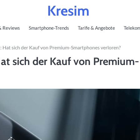
Kresim
& Reviews
Smartphone-Trends
Tarife & Angebote
Telekom
t: Hat sich der Kauf von Premium-Smartphones verloren?
Hat sich der Kauf von Premium-