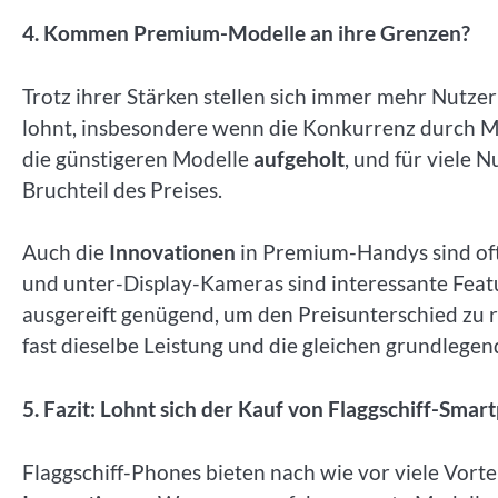
4. Kommen Premium-Modelle an ihre Grenzen?
Trotz ihrer Stärken stellen sich immer mehr Nutzer
lohnt, insbesondere wenn die Konkurrenz durch Mitt
die günstigeren Modelle
aufgeholt
, und für viele 
Bruchteil des Preises.
Auch die
Innovationen
in Premium-Handys sind oft
und unter-Display-Kameras sind interessante Featu
ausgereift genügend, um den Preisunterschied zu r
fast dieselbe Leistung und die gleichen grundlege
5. Fazit: Lohnt sich der Kauf von Flaggschiff-Sma
Flaggschiff-Phones bieten nach wie vor viele Vorte