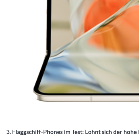
3. Flaggschiff-Phones im Test: Lohnt sich der hohe 