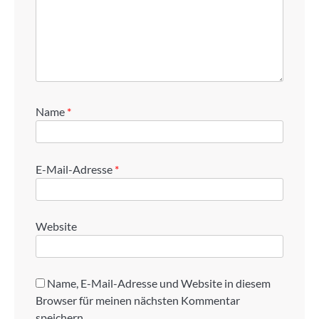
Name
*
E-Mail-Adresse
*
Website
Name, E-Mail-Adresse und Website in diesem
Browser für meinen nächsten Kommentar
speichern.