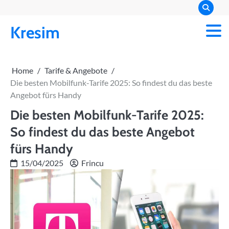
Skip
to
Kresim
content
Home
Tarife & Angebote
Die besten Mobilfunk-Tarife 2025: So findest du das beste
Angebot fürs Handy
Die besten Mobilfunk-Tarife 2025:
So findest du das beste Angebot
fürs Handy
15/04/2025
Frincu