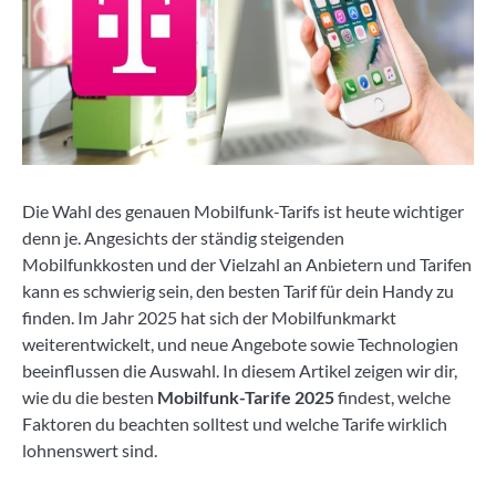
Die Wahl des genauen Mobilfunk-Tarifs ist heute wichtiger
denn je. Angesichts der ständig steigenden
Mobilfunkkosten und der Vielzahl an Anbietern und Tarifen
kann es schwierig sein, den besten Tarif für dein Handy zu
finden. Im Jahr 2025 hat sich der Mobilfunkmarkt
weiterentwickelt, und neue Angebote sowie Technologien
beeinflussen die Auswahl. In diesem Artikel zeigen wir dir,
wie du die besten
Mobilfunk-Tarife 2025
findest, welche
Faktoren du beachten solltest und welche Tarife wirklich
lohnenswert sind.