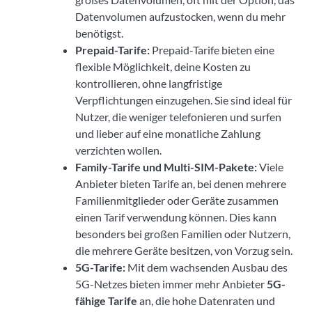
Datenvolumen aufzustocken, wenn du mehr
benötigst.
Prepaid-Tarife:
Prepaid-Tarife bieten eine
flexible Möglichkeit, deine Kosten zu
kontrollieren, ohne langfristige
Verpflichtungen einzugehen. Sie sind ideal für
Nutzer, die weniger telefonieren und surfen
und lieber auf eine monatliche Zahlung
verzichten wollen.
Family-Tarife und Multi-SIM-Pakete:
Viele
Anbieter bieten Tarife an, bei denen mehrere
Familienmitglieder oder Geräte zusammen
einen Tarif verwendung können. Dies kann
besonders bei großen Familien oder Nutzern,
die mehrere Geräte besitzen, von Vorzug sein.
5G-Tarife:
Mit dem wachsenden Ausbau des
5G-Netzes bieten immer mehr Anbieter
5G-
fähige Tarife
an, die hohe Datenraten und