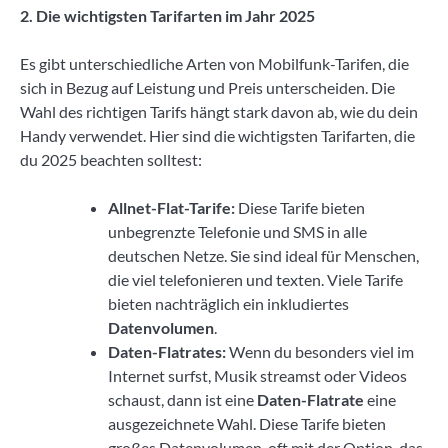
2. Die wichtigsten Tarifarten im Jahr 2025
Es gibt unterschiedliche Arten von Mobilfunk-Tarifen, die
sich in Bezug auf Leistung und Preis unterscheiden. Die
Wahl des richtigen Tarifs hängt stark davon ab, wie du dein
Handy verwendet. Hier sind die wichtigsten Tarifarten, die
du 2025 beachten solltest:
Allnet-Flat-Tarife:
Diese Tarife bieten
unbegrenzte Telefonie und SMS in alle
deutschen Netze. Sie sind ideal für Menschen,
die viel telefonieren und texten. Viele Tarife
bieten nachträglich ein inkludiertes
Datenvolumen
.
Daten-Flatrates:
Wenn du besonders viel im
Internet surfst, Musik streamst oder Videos
schaust, dann ist eine
Daten-Flatrate
eine
ausgezeichnete Wahl. Diese Tarife bieten
großes Datenvolumen, oft mit der Option, das