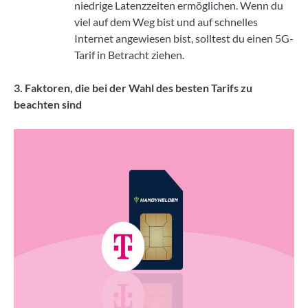
niedrige Latenzzeiten ermöglichen. Wenn du
viel auf dem Weg bist und auf schnelles
Internet angewiesen bist, solltest du einen 5G-
Tarif in Betracht ziehen.
3. Faktoren, die bei der Wahl des besten Tarifs zu
beachten sind